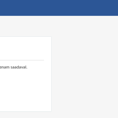
 enam saadaval.